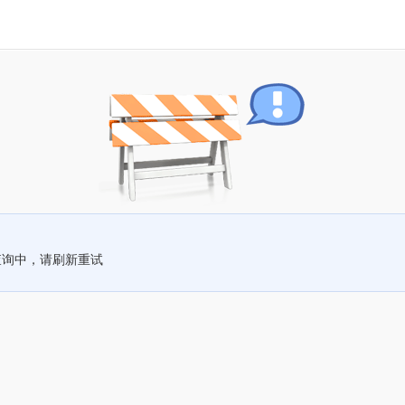
查询中，请刷新重试