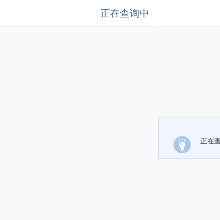
正在查询中
正在