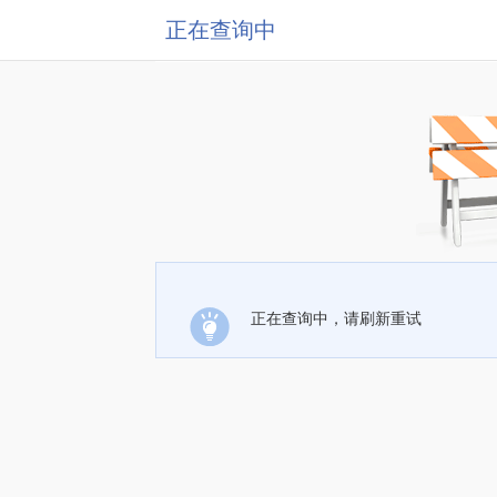
正在查询中
正在查询中，请刷新重试