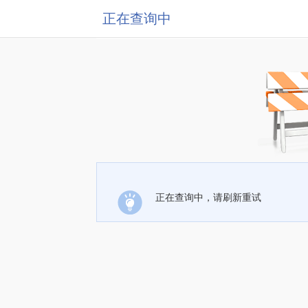
正在查询中
正在查询中，请刷新重试