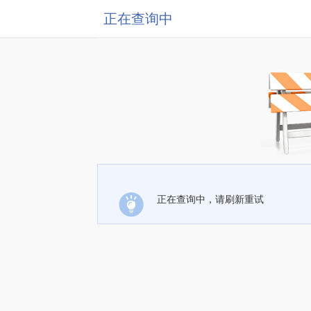
正在查询中
正在查询中，请刷新重试