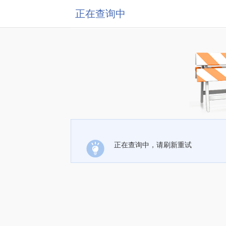
正在查询中
正在查询中，请刷新重试