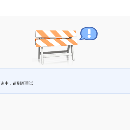
查询中，请刷新重试