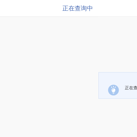
正在查询中
正在