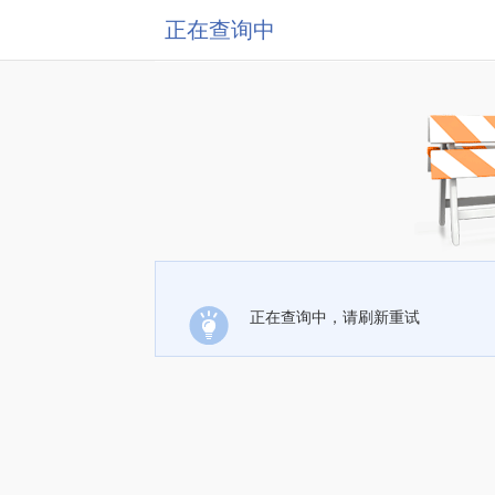
正在查询中
正在查询中，请刷新重试