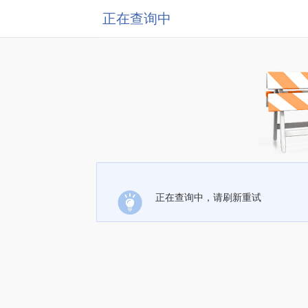
正在查询中
正在查询中，请刷新重试