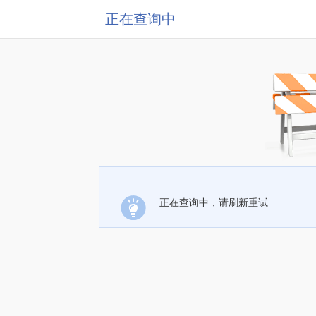
正在查询中
正在查询中，请刷新重试