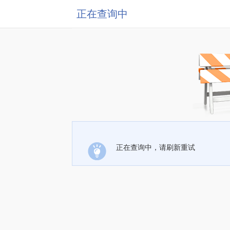
正在查询中
正在查询中，请刷新重试