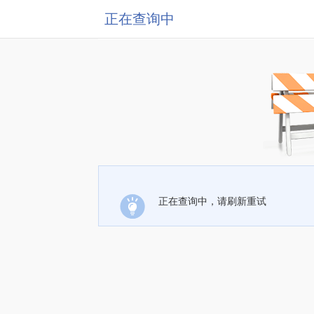
正在查询中
正在查询中，请刷新重试